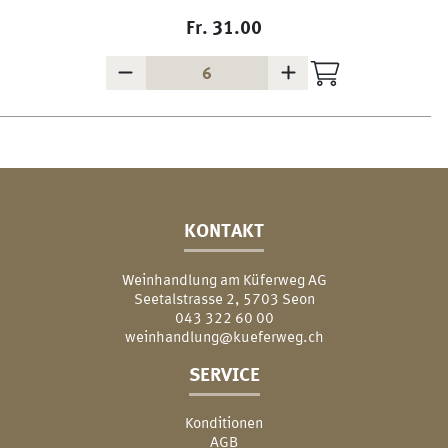
Fr.
31.00
KONTAKT
Weinhandlung am Küferweg AG
Seetalstrasse 2, 5703 Seon
043 322 60 00
weinhandlung@kueferweg.ch
SERVICE
Konditionen
AGB