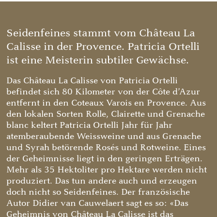
Seidenfeines stammt vom Château La
Calisse in der Provence. Patricia Ortelli
ist eine Meisterin subtiler Gewächse.
Das Château La Calisse von Patricia Ortelli
befindet sich 80 Kilometer von der Côte d’Azur
entfernt in den Coteaux Varois en Provence. Aus
den lokalen Sorten Rolle, Clairette und Grenache
blanc keltert Patricia Ortelli Jahr für Jahr
atemberaubende Weissweine und aus Grenache
und Syrah betörende Rosés und Rotweine. Eines
der Geheimnisse liegt in den geringen Erträgen.
Mehr als 35 Hektoliter pro Hektare werden nicht
produziert. Das tun andere auch und erzeugen
doch nicht so Seidenfeines. Der französische
Autor Didier van Cauwelaert sagt es so: «Das
Geheimnis von Château La Calisse ist das