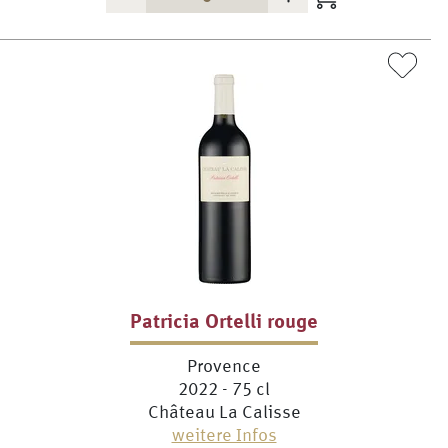
Patricia Ortelli rouge
Provence
2022 - 75 cl
Château La Calisse
weitere Infos