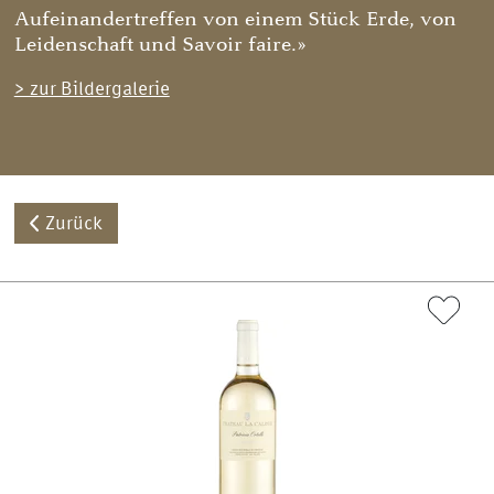
Aufeinandertreffen von einem Stück Erde, von
Leidenschaft und Savoir faire.»
> zur Bildergalerie
Zurück