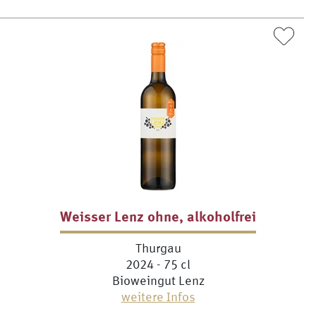
Weisser Lenz ohne, alkoholfrei
Thurgau
2024 - 75 cl
Bioweingut Lenz
weitere Infos