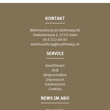
KONTAKT
Weinhandlung am Küferweg AG
Seetalstrasse 2, 5703 Seon
043 322 60 00
weinhandlung@kueferweg.ch
SERVICE
Konditionen
AGB
Biogrundsätze
Impressum
Datenschutz
Cookies
NEWS IM ABO