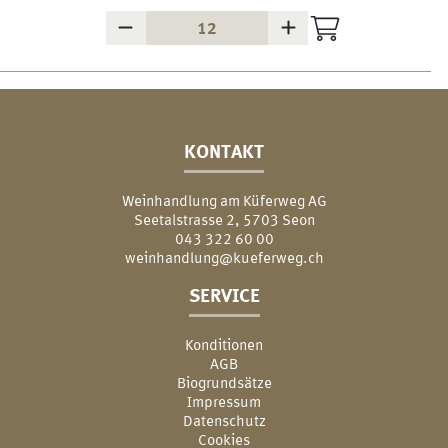
KONTAKT
Weinhandlung am Küferweg AG
Seetalstrasse 2, 5703 Seon
043 322 60 00
weinhandlung@kueferweg.ch
SERVICE
Konditionen
AGB
Biogrundsätze
Impressum
Datenschutz
Cookies