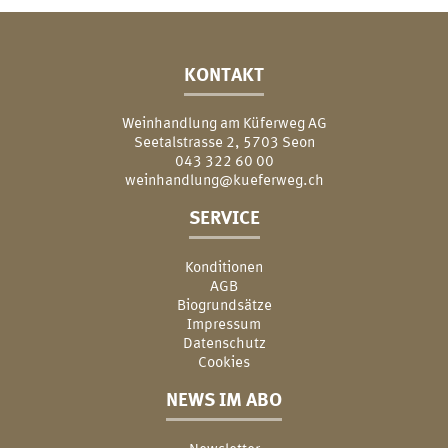
KONTAKT
Weinhandlung am Küferweg AG
Seetalstrasse 2, 5703 Seon
043 322 60 00
weinhandlung@kueferweg.ch
SERVICE
Konditionen
AGB
Biogrundsätze
Impressum
Datenschutz
Cookies
NEWS IM ABO