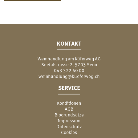
KONTAKT
Weinhandlung am Küferweg AG
Seetalstrasse 2, 5703 Seon
043 322 60 00
weinhandlung@kueferweg.ch
SERVICE
Konditionen
AGB
Biogrundsätze
Impressum
Datenschutz
Cookies