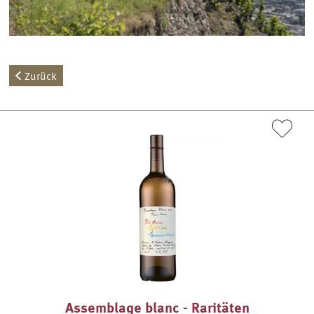
Zurück
Assemblage blanc - Raritäten