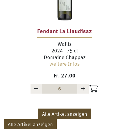
Fendant La Liaudisaz
Wallis
2024 - 75 cl
Domaine Chappaz
weitere Infos
Fr.
27.00
Alle Artikel anzeigen
Alle Artikel anzeigen