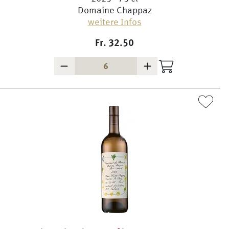
Domaine Chappaz
weitere Infos
Fr.
32.50