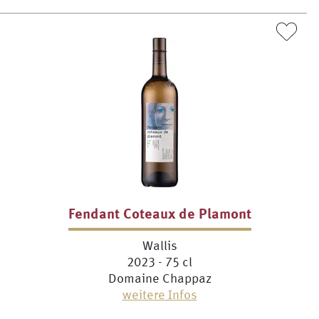
Fendant Coteaux de Plamont
Wallis
2023 - 75 cl
Domaine Chappaz
weitere Infos