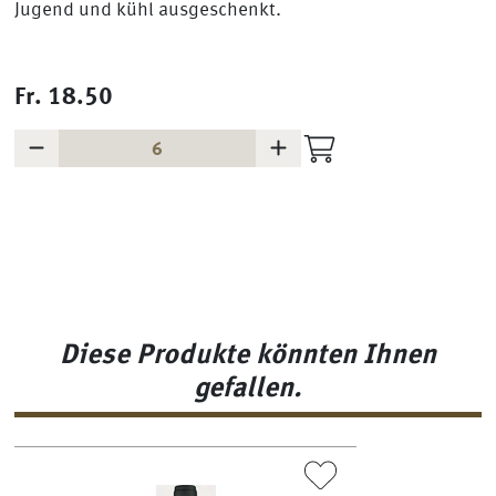
Jugend und kühl ausgeschenkt.
Fr.
18.50
Diese Produkte könnten Ihnen
gefallen.