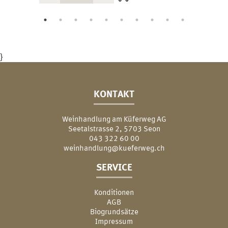
}
KONTAKT
Weinhandlung am Küferweg AG
Seetalstrasse 2, 5703 Seon
043 322 60 00
weinhandlung@kueferweg.ch
SERVICE
Konditionen
AGB
Biogrundsätze
Impressum